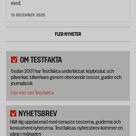
med.
19 DECEMBER 2025
FLER NYHETER
OM TESTFAKTA
Sedan 2001 har Testfakta underlättat köpbeslut och
påverkat tillverkare genom oberoende tester, guider och
journalistik.
Läs mer om Testfakta.
NYHETSBREV
Håll dig uppdaterad med senaste testerna, guiderna och
konsumentnyheterna. Testfaktas nyhetsbrev kommer en
gång i månaden.