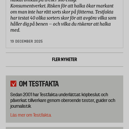
Konsumentverket. Risken för att halka ökar markant
om man inte har rätt sorts skor på fötterna. Testfakta
har testat 40 olika sorters skor för att avgöra vilka som
håller dig på benen – och vilka du riskerar att halka
med.
19 DECEMBER 2025
FLER NYHETER
OM TESTFAKTA
Sedan 2001 har Testfakta underlättat köpbeslut och
påverkat tillverkare genom oberoende tester, guider och
journalistik.
Läs mer om Testfakta.