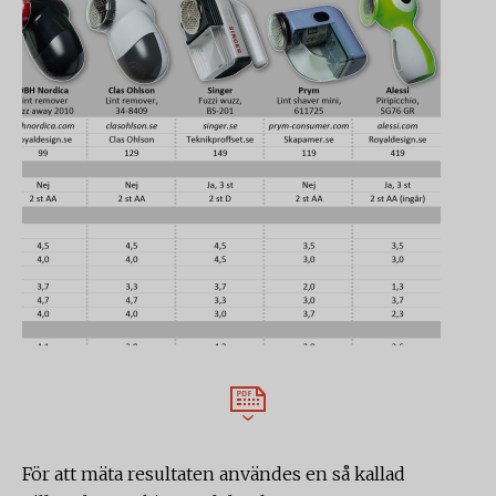
För att mäta resultaten användes en så kallad