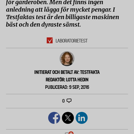
för garderoben. Men det finns ingen
anledning att lägga för mycket pengar. I
Testfaktas test är den billigaste maskinen
bäst och den dyraste sämst.
LABORATORIETEST
INITIERAT OCH BETALT AV: TESTFAKTA
REDAKTÖR: LOTTA HEDIN
PUBLICERAD: 9 SEP, 2016
0