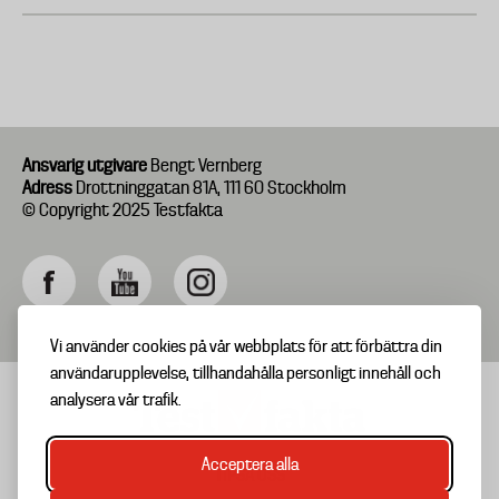
Ansvarig utgivare
Bengt Vernberg
Adress
Drottninggatan 81A, 111 60 Stockholm
© Copyright 2025 Testfakta
Vi använder cookies på vår webbplats för att förbättra din
användarupplevelse, tillhandahålla personligt innehåll och
analysera vår trafik.
Acceptera alla
TIPSA OSS
Footer