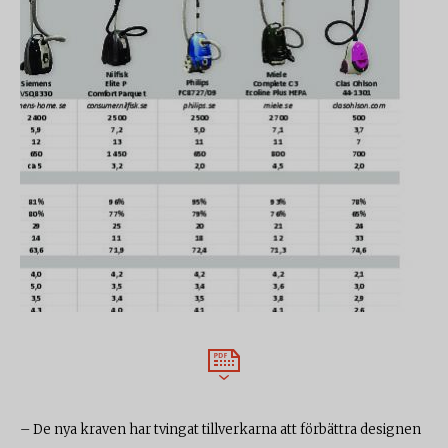
– De nya kraven har tvingat tillverkarna att förbättra designen