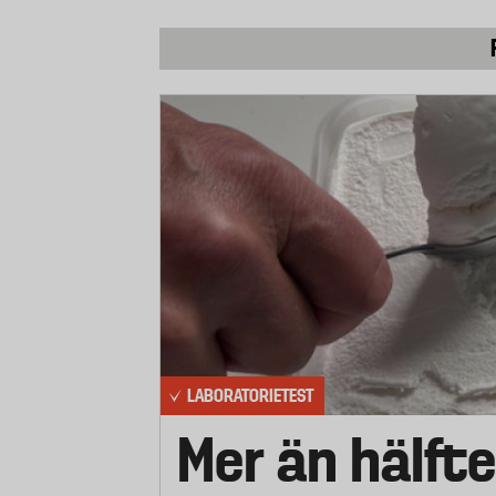
LABORATORIETEST
Mer än hälfte