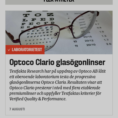
LABORATORIETEST
Optoco Clario glasögonlinser
Testfakta Research har på uppdrag av Optoco AB låtit
ett oberoende laboratorium testa de progressiva
glasögonlinserna Optoco Clario. Resultaten visar att
Optoco Clario presterar i nivå med flera etablerade
premiumlinser och uppfyller Testfaktas kriterier för
Verified Quality & Performance.
7 AUGUSTI