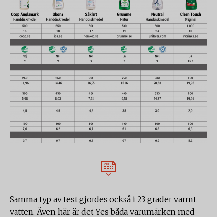
Samma typ av test gjordes också i 23 grader varmt
vatten. Även här är det Yes båda varumärken med