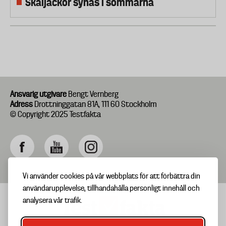
Skaljackor synas i sömmarna
Ansvarig utgivare
Bengt Vernberg
Adress
Drottninggatan 81A, 111 60 Stockholm
© Copyright 2025 Testfakta
Vi använder cookies på vår webbplats för att förbättra din
användarupplevelse, tillhandahålla personligt innehåll och
analysera vår trafik.