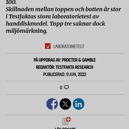
100.
Skillnaden mellan toppen och botten är stor
i Testfaktas stora laboratorietest av
handdiskmedel. Topp tre saknar dock
miljömärkning.
LABORATORIETEST
PÅ UPPDRAG AV: PROCTER & GAMBLE
REDAKTÖR: TESTFAKTA RESEARCH
PUBLICERAD: 9 JUN, 2022
0