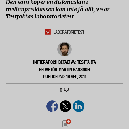
Den som köper en diskmaskin i
mellanprisklassen kan inte få allt, visar
Testfaktas laboratorietest.
LABORATORIETEST
INITIERAT OCH BETALT AV: TESTFAKTA
REDAKTÖR: MARTIN HANSSON
PUBLICERAD: 16 SEP, 2011
0