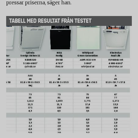
pressar priserna, säger han.
TABELL MED RESULTAT FRÅN TESTET