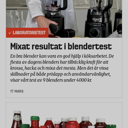
LABORATORIETEST
Mixat resultat i blendertest
En bra blender kan vara en god hjälp i köksarbetet. De
flesta av dagens blenders har tillräcklig kraft för att
krossa, hacka och mixa det mesta. Men det är vissa
skillnader på både prislapp och användarvänlighet,
visar vårt test av 9 blenders under 4000 kr.
17 MARS