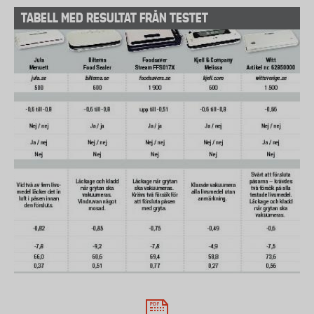
TABELL MED RESULTAT FRÅN TESTET