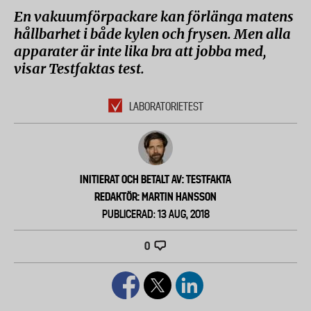
En vakuumförpackare kan förlänga matens
hållbarhet i både kylen och frysen. Men alla
apparater är inte lika bra att jobba med,
visar Testfaktas test.
LABORATORIETEST
INITIERAT OCH BETALT AV: TESTFAKTA
REDAKTÖR: MARTIN HANSSON
PUBLICERAD: 13 AUG, 2018
0