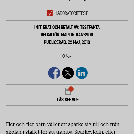
LABORATORIETEST
INITIERAT OCH BETALT AV: TESTFAKTA
REDAKTÖR: MARTIN HANSSON
PUBLICERAD: 22 MAJ, 2010
0
LÄS SENARE
Fler och fler barn väljer att sparka sig till och från
skolan i stället för att trampa. Sparkcykeln, eller