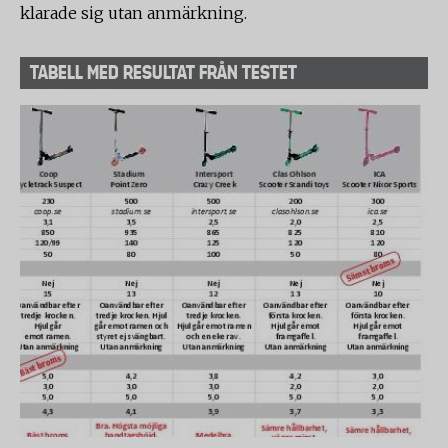
klarade sig utan anmärkning.
TABELL MED RESULTAT FRÅN TESTET