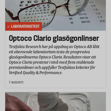
LABORATORIETEST
Optoco Clario glasögonlinser
Testfakta Research har på uppdrag av Optoco AB låtit
ett oberoende laboratorium testa de progressiva
glasögonlinserna Optoco Clario. Resultaten visar att
Optoco Clario presterar i nivå med flera etablerade
premiumlinser och uppfyller Testfaktas kriterier för
Verified Quality & Performance.
7 AUGUSTI