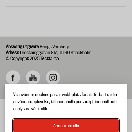
Ansvarig utgivare
Bengt Vernberg
Adress
Drottninggatan 81A, 111 60 Stockholm
© Copyright 2025 Testfakta
Vi använder cookies på vår webbplats för att förbättra din
användarupplevelse, tillhandahålla personligt innehåll och
analysera vår trafik.
Acceptera alla
TIPSA OSS