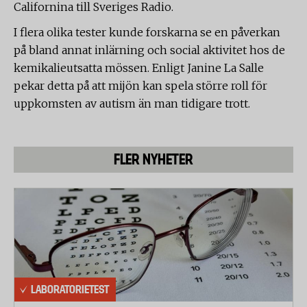
Californina till Sveriges Radio.
I flera olika tester kunde forskarna se en påverkan
på bland annat inlärning och social aktivitet hos de
kemikalieutsatta mössen. Enligt Janine La Salle
pekar detta på att mijön kan spela större roll för
uppkomsten av autism än man tidigare trott.
FLER NYHETER
LABORATORIETEST