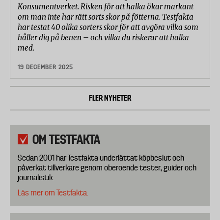
Konsumentverket. Risken för att halka ökar markant
om man inte har rätt sorts skor på fötterna. Testfakta
har testat 40 olika sorters skor för att avgöra vilka som
håller dig på benen – och vilka du riskerar att halka
med.
19 DECEMBER 2025
FLER NYHETER
OM TESTFAKTA
Sedan 2001 har Testfakta underlättat köpbeslut och
påverkat tillverkare genom oberoende tester, guider och
journalistik.
Läs mer om Testfakta.