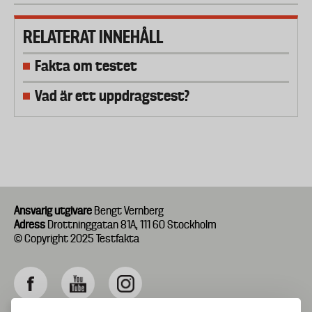
RELATERAT INNEHÅLL
Fakta om testet
Vad är ett uppdragstest?
Ansvarig utgivare
Bengt Vernberg
Adress
Drottninggatan 81A, 111 60 Stockholm
© Copyright 2025 Testfakta