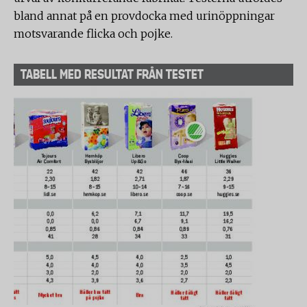
bland annat på en provdocka med urinöppningar
motsvarande flicka och pojke.
TABELL MED RESULTAT FRÅN TESTET