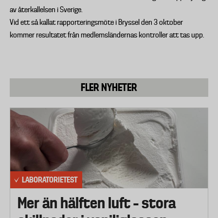
av återkallelsen i Sverige.
Vid ett så kallat rapporteringsmöte i Bryssel den 3 oktober
kommer resultatet från medlemsländernas kontroller att tas upp.
FLER NYHETER
LABORATORIETEST
Mer än hälften luft – stora