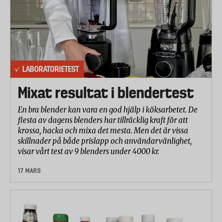
LABORATORIETEST
Mixat resultat i blendertest
En bra blender kan vara en god hjälp i köksarbetet. De
flesta av dagens blenders har tillräcklig kraft för att
krossa, hacka och mixa det mesta. Men det är vissa
skillnader på både prislapp och användarvänlighet,
visar vårt test av 9 blenders under 4000 kr.
17 MARS