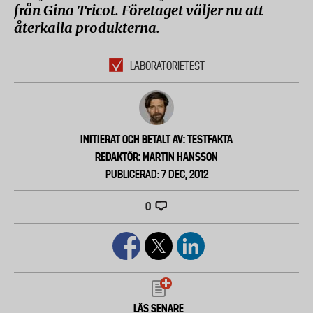
från Gina Tricot. Företaget väljer nu att
återkalla produkterna.
LABORATORIETEST
INITIERAT OCH BETALT AV: TESTFAKTA
REDAKTÖR: MARTIN HANSSON
PUBLICERAD: 7 DEC, 2012
0
LÄS SENARE