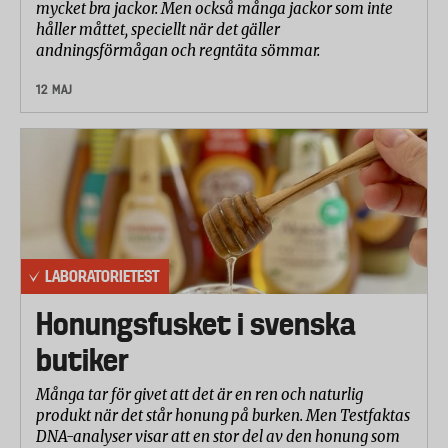
mycket bra jackor. Men också många jackor som inte
håller måttet, speciellt när det gäller
andningsförmågan och regntäta sömmar.
12 MAJ
LABORATORIETEST
Honungsfusket i svenska
butiker
Många tar för givet att det är en ren och naturlig
produkt när det står honung på burken. Men Testfaktas
DNA-analyser visar att en stor del av den honung som