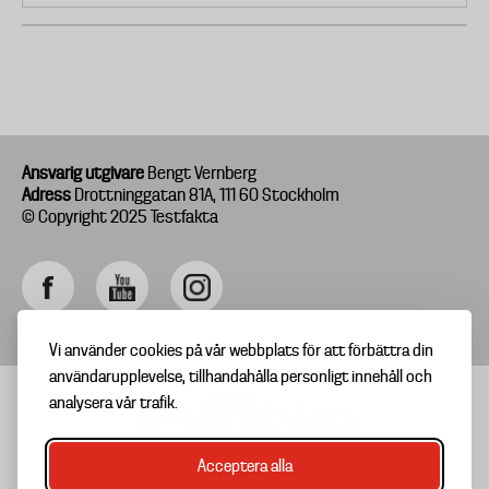
Ansvarig utgivare
Bengt Vernberg
Adress
Drottninggatan 81A, 111 60 Stockholm
© Copyright 2025 Testfakta
Vi använder cookies på vår webbplats för att förbättra din
användarupplevelse, tillhandahålla personligt innehåll och
analysera vår trafik.
Acceptera alla
TIPSA OSS