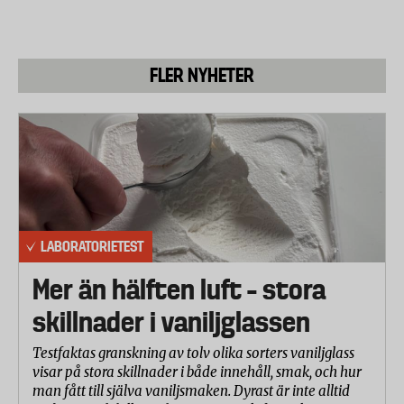
FLER NYHETER
LABORATORIETEST
Mer än hälften luft – stora
skillnader i vaniljglassen
Testfaktas granskning av tolv olika sorters vaniljglass
visar på stora skillnader i både innehåll, smak, och hur
man fått till själva vaniljsmaken. Dyrast är inte alltid