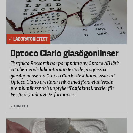
LABORATORIETEST
Optoco Clario glasögonlinser
Testfakta Research har på uppdrag av Optoco AB låtit
ett oberoende laboratorium testa de progressiva
glasögonlinserna Optoco Clario. Resultaten visar att
Optoco Clario presterar i nivå med flera etablerade
premiumlinser och uppfyller Testfaktas kriterier för
Verified Quality & Performance.
7 AUGUSTI