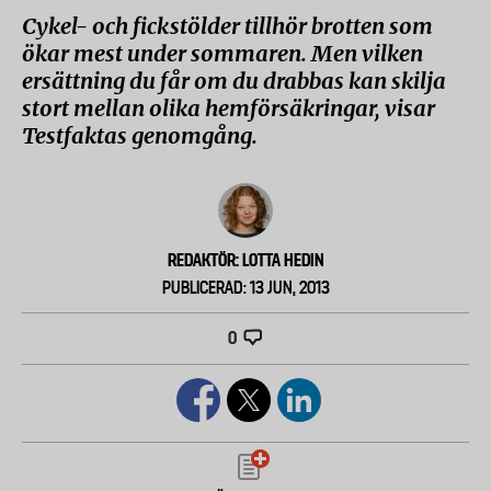
Cykel- och fickstölder tillhör brotten som
ökar mest under sommaren. Men vilken
ersättning du får om du drabbas kan skilja
stort mellan olika hemförsäkringar, visar
Testfaktas genomgång.
REDAKTÖR: LOTTA HEDIN
PUBLICERAD: 13 JUN, 2013
0