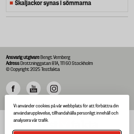
Skaljackor synas i sömmarna
Ansvarig utgivare
Bengt Vernberg
Adress
Drottninggatan 81A, 111 60 Stockholm
© Copyright 2025 Testfakta
Vi använder cookies på vår webbplats för att förbättra din
användarupplevelse, tillhandahålla personligt innehåll och
analysera vår trafik.