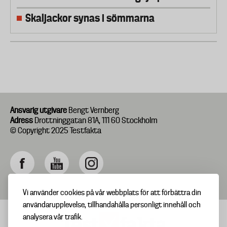
Skaljackor synas i sömmarna
Ansvarig utgivare
Bengt Vernberg
Adress
Drottninggatan 81A, 111 60 Stockholm
© Copyright 2025 Testfakta
Vi använder cookies på vår webbplats för att förbättra din
användarupplevelse, tillhandahålla personligt innehåll och
analysera vår trafik.