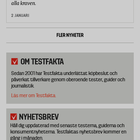
alla kraven.
2 JANUARI
FLER NYHETER
OM TESTFAKTA
Sedan 2001 har Testfakta underlättat köpbeslut och
påverkat tillverkare genom oberoende tester, guider och
journalistik.
Läs mer om Testfakta.
NYHETSBREV
Håll dig uppdaterad med senaste testerna, guiderna och
konsumentnyheterna. Testfaktas nyhetsbrev kommer en
gång i månaden.