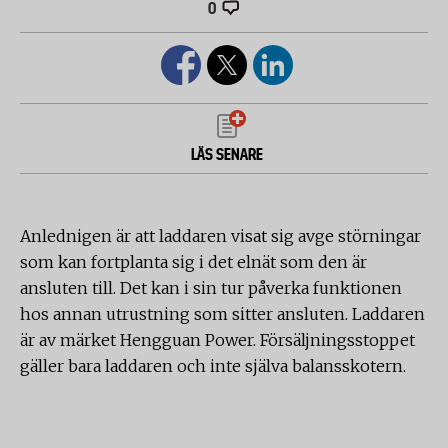
0
LÄS SENARE
Anlednigen är att laddaren visat sig avge störningar
som kan fortplanta sig i det elnät som den är
ansluten till. Det kan i sin tur påverka funktionen
hos annan utrustning som sitter ansluten. Laddaren
är av märket Hengguan Power. Försäljningsstoppet
gäller bara laddaren och inte själva balansskotern.