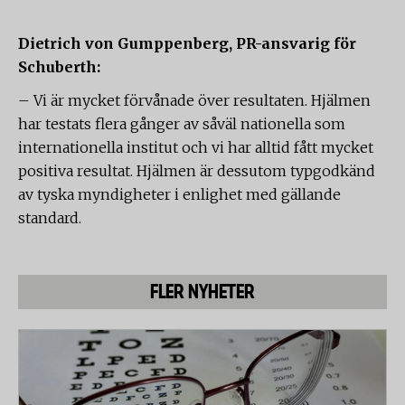
Dietrich von Gumppenberg, PR-ansvarig för
Schuberth:
– Vi är mycket förvånade över resultaten. Hjälmen
har testats flera gånger av såväl nationella som
internationella institut och vi har alltid fått mycket
positiva resultat. Hjälmen är dessutom typgodkänd
av tyska myndigheter i enlighet med gällande
standard.
FLER NYHETER