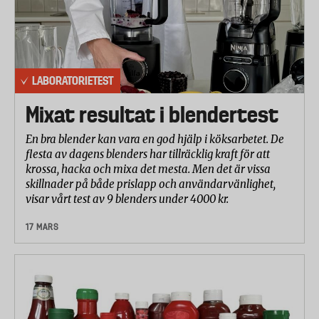
LABORATORIETEST
Mixat resultat i blendertest
En bra blender kan vara en god hjälp i köksarbetet. De
flesta av dagens blenders har tillräcklig kraft för att
krossa, hacka och mixa det mesta. Men det är vissa
skillnader på både prislapp och användarvänlighet,
visar vårt test av 9 blenders under 4000 kr.
17 MARS