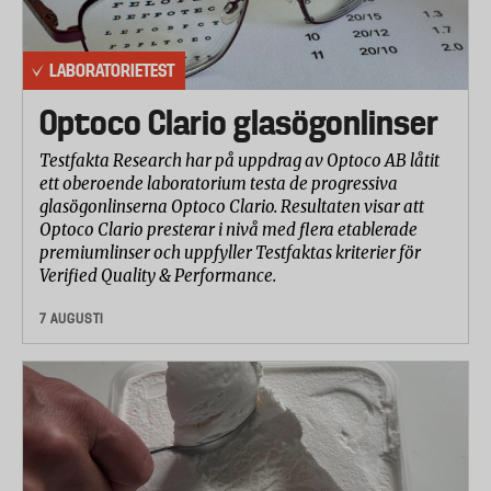
LABORATORIETEST
Optoco Clario glasögonlinser
Testfakta Research har på uppdrag av Optoco AB låtit
ett oberoende laboratorium testa de progressiva
glasögonlinserna Optoco Clario. Resultaten visar att
Optoco Clario presterar i nivå med flera etablerade
premiumlinser och uppfyller Testfaktas kriterier för
Verified Quality & Performance.
7 AUGUSTI