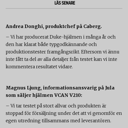
LÄS SENARE
Andrea Donghi, produktchef på Caberg.
– Vi har producerat Duke-hjälmen i många år och
den har klarat både typgodkännande och
produktionstester framgångsrikt. Eftersom vi ännu
inte fått ta del av alla detaljer från testet kan vi inte
kommentera resultatet vidare.
Magnus Ljung, informationsansvarig på Jula
som säljer hjälmen VCAN V210:
– Vi tar testet på stort allvar och produkten är
stoppad för försäljning under det att vi genomför en
egen utredning tillsammans med leverantören.