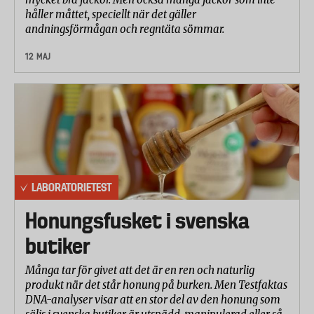
håller måttet, speciellt när det gäller
andningsförmågan och regntäta sömmar.
12 MAJ
LABORATORIETEST
Honungsfusket i svenska
butiker
Många tar för givet att det är en ren och naturlig
produkt när det står honung på burken. Men Testfaktas
DNA-analyser visar att en stor del av den honung som