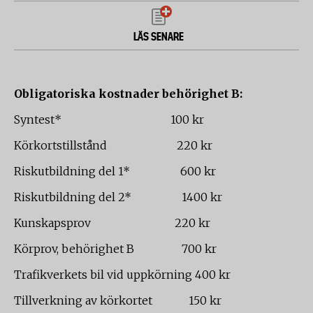
LÄS SENARE
Obligatoriska kostnader behörighet B:
Syntest* 100 kr
Körkortstillstånd 220 kr
Riskutbildning del 1* 600 kr
Riskutbildning del 2* 1400 kr
Kunskapsprov 220 kr
Körprov, behörighet B 700 kr
Trafikverkets bil vid uppkörning 400 kr
Tillverkning av körkortet 150 kr