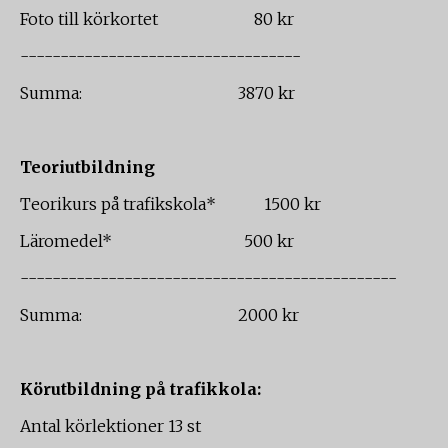
Foto till körkortet 80 kr
-----------------------------------
Summa: 3870 kr
Teoriutbildning
Teorikurs på trafikskola* 1500 kr
Läromedel* 500 kr
-----------------------------------------------
Summa: 2000 kr
Körutbildning på trafikkola:
Antal körlektioner 13 st