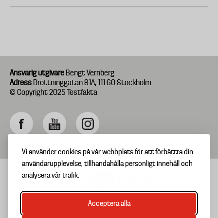
Ansvarig utgivare
Bengt Vernberg
Adress
Drottninggatan 81A, 111 60 Stockholm
© Copyright 2025 Testfakta
Vi använder cookies på vår webbplats för att förbättra din
användarupplevelse, tillhandahålla personligt innehåll och
analysera vår trafik.
Acceptera alla
TIPSA OSS