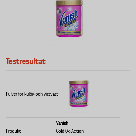
Testresultat
Pulver för kulör- och vittvätt
Vanish
Produkt
Gold Oxi Action