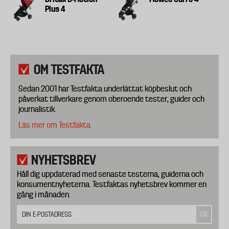
Plus 4
OM TESTFAKTA
Sedan 2001 har Testfakta underlättat köpbeslut och
påverkat tillverkare genom oberoende tester, guider och
journalistik.
Läs mer om Testfakta.
NYHETSBREV
Håll dig uppdaterad med senaste testerna, guiderna och
konsumentnyheterna. Testfaktas nyhetsbrev kommer en
gång i månaden.