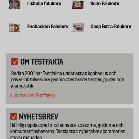
Lithells falukorv
Scan Falukorv
Enebacken Falukorv
Coop Extra Falukorv
OM TESTFAKTA
Sedan 2001 har Testfakta underlättat köpbeslut och
påverkat tillverkare genom oberoende tester, guider och
journalistik.
Läs mer om Testfakta.
NYHETSBREV
Håll dig uppdaterad med senaste testerna, guiderna och
konsumentnyheterna. Testfaktas nyhetsbrev kommer en
gång i månaden.