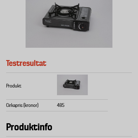
Testresultat
Produkt
Cirkapris (kronor)
485
Produktinfo