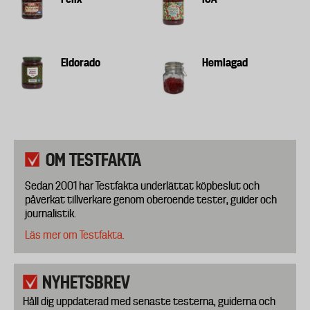
Eldorado
Hemlagad
OM TESTFAKTA
Sedan 2001 har Testfakta underlättat köpbeslut och
påverkat tillverkare genom oberoende tester, guider och
journalistik.
Läs mer om Testfakta.
NYHETSBREV
Håll dig uppdaterad med senaste testerna, guiderna och