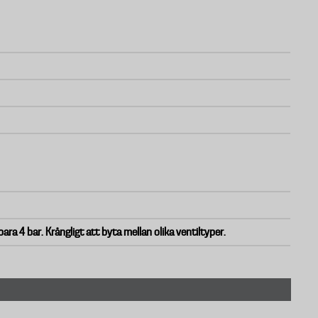
bara 4 bar. Krångligt att byta mellan olika ventiltyper.