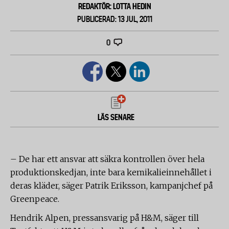
REDAKTÖR: LOTTA HEDIN
PUBLICERAD: 13 JUL, 2011
0
LÄS SENARE
– De har ett ansvar att säkra kontrollen över hela
produktionskedjan, inte bara kemikalieinnehållet i
deras kläder, säger Patrik Eriksson, kampanjchef på
Greenpeace.
Hendrik Alpen, pressansvarig på H&M, säger till