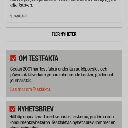
alla kraven.
2 JANUARI
FLER NYHETER
OM TESTFAKTA
Sedan 2001 har Testfakta underlättat köpbeslut och
påverkat tillverkare genom oberoende tester, guider och
journalistik.
Läs mer om Testfakta.
NYHETSBREV
Håll dig uppdaterad med senaste testerna, guiderna och
konsumentnyheterna. Testfaktas nyhetsbrev kommer en