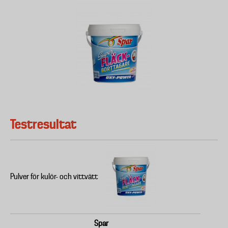
Testresultat
Pulver för kulör- och vittvätt
Spar