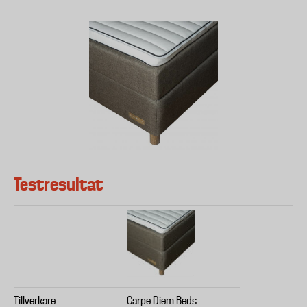
Testresultat
Tillverkare
Carpe Diem Beds