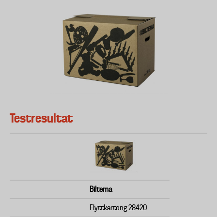
Testresultat
Biltema
Flyttkartong 28420