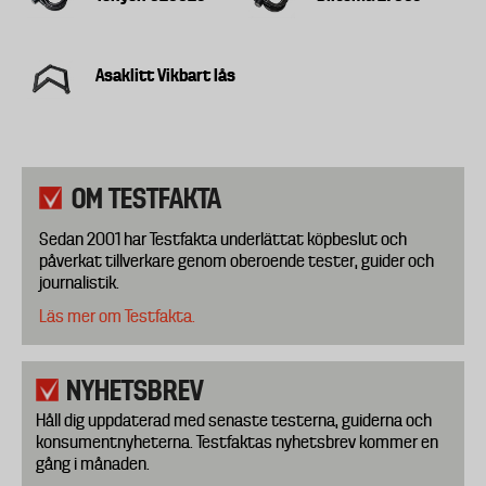
Asaklitt Vikbart lås
OM TESTFAKTA
Sedan 2001 har Testfakta underlättat köpbeslut och
påverkat tillverkare genom oberoende tester, guider och
journalistik.
Läs mer om Testfakta.
NYHETSBREV
Håll dig uppdaterad med senaste testerna, guiderna och
konsumentnyheterna. Testfaktas nyhetsbrev kommer en
gång i månaden.