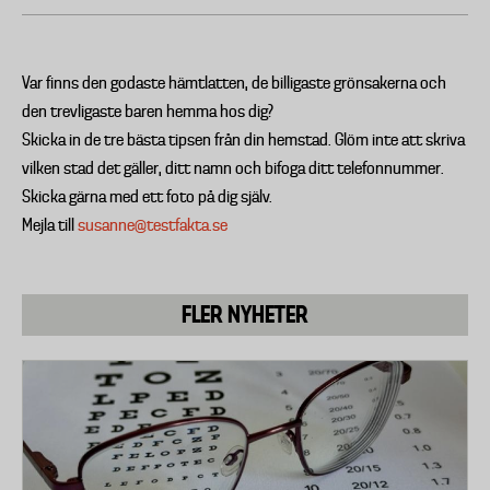
Var finns den godaste hämtlatten, de billigaste grönsakerna och
den trevligaste baren hemma hos dig?
Skicka in de tre bästa tipsen från din hemstad. Glöm inte att skriva
vilken stad det gäller, ditt namn och bifoga ditt telefonnummer.
Skicka gärna med ett foto på dig själv.
Mejla till
susanne@testfakta.se
FLER NYHETER